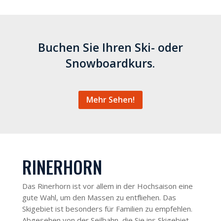
Buchen Sie Ihren Ski- oder
Snowboardkurs.
Mehr Sehen!
RINERHORN
Das Rinerhorn ist vor allem in der Hochsaison eine
gute Wahl, um den Massen zu entfliehen. Das
Skigebiet ist besonders für Familien zu empfehlen.
Abgesehen von der Seilbahn, die Sie ins Skigebiet