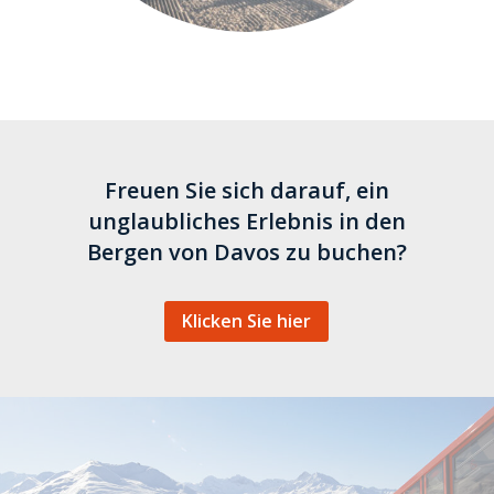
Freuen Sie sich darauf, ein
unglaubliches Erlebnis in den
Bergen von Davos zu buchen?
Klicken Sie hier