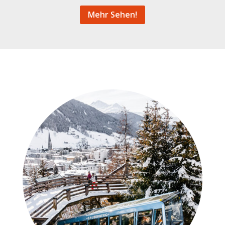
Mehr Sehen!