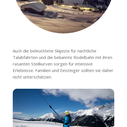
Auch die beleuchtete Skipiste für nächtliche
Talabfahrten und die bekannte Rodelbahn mit ihren
rasanten Steilkurven sorgen für intensive
Erlebnisse. Familien und Einsteiger sollten sie daher
nicht unterschätzen.