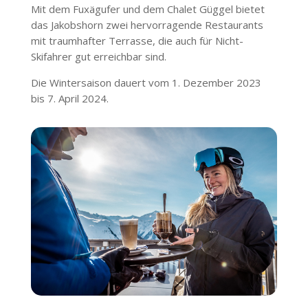
Mit dem Fuxägufer und dem Chalet Güggel bietet
das Jakobshorn zwei hervorragende Restaurants
mit traumhafter Terrasse, die auch für Nicht-
Skifahrer gut erreichbar sind.
Die Wintersaison dauert vom 1. Dezember 2023
bis 7. April 2024.