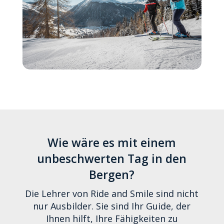
Wie wäre es mit einem
unbeschwerten Tag in den
Bergen?
Die Lehrer von Ride and Smile sind nicht
nur Ausbilder. Sie sind Ihr Guide, der
Ihnen hilft, Ihre Fähigkeiten zu