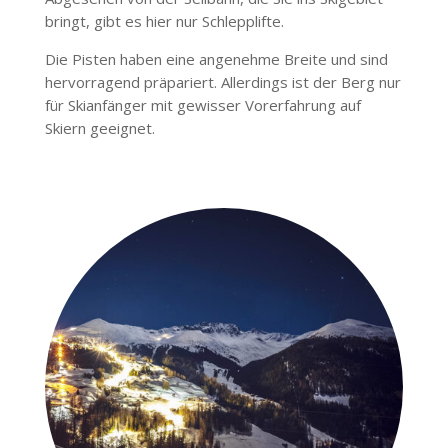
bringt, gibt es hier nur Schlepplifte.
Die Pisten haben eine angenehme Breite und sind
hervorragend präpariert. Allerdings ist der Berg nur
für Skianfänger mit gewisser Vorerfahrung auf
Skiern geeignet.