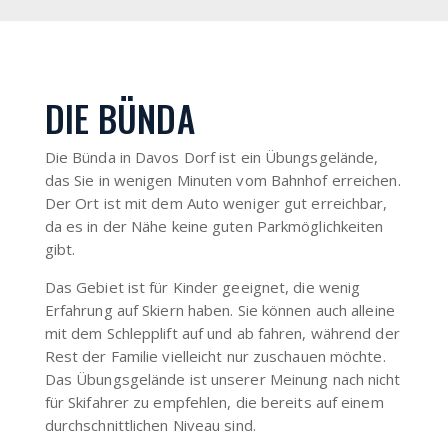
DIE BÜNDA
Die Bünda in Davos Dorf ist ein Übungsgelände,
das Sie in wenigen Minuten vom Bahnhof erreichen.
Der Ort ist mit dem Auto weniger gut erreichbar,
da es in der Nähe keine guten Parkmöglichkeiten
gibt.
Das Gebiet ist für Kinder geeignet, die wenig
Erfahrung auf Skiern haben. Sie können auch alleine
mit dem Schlepplift auf und ab fahren, während der
Rest der Familie vielleicht nur zuschauen möchte.
Das Übungsgelände ist unserer Meinung nach nicht
für Skifahrer zu empfehlen, die bereits auf einem
durchschnittlichen Niveau sind.