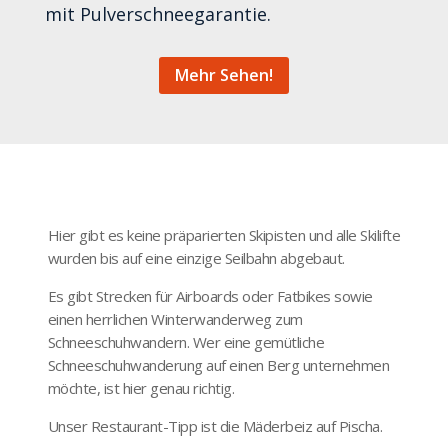
mit Pulverschneegarantie.
Mehr Sehen!
Hier gibt es keine präparierten Skipisten und alle Skilifte
wurden bis auf eine einzige Seilbahn abgebaut.
Es gibt Strecken für Airboards oder Fatbikes sowie
einen herrlichen Winterwanderweg zum
Schneeschuhwandern. Wer eine gemütliche
Schneeschuhwanderung auf einen Berg unternehmen
möchte, ist hier genau richtig.
Unser Restaurant-Tipp ist die Mäderbeiz auf Pischa.