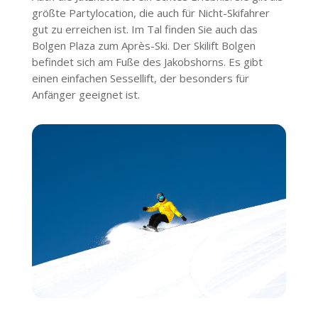
größte Partylocation, die auch für Nicht-Skifahrer
gut zu erreichen ist. Im Tal finden Sie auch das
Bolgen Plaza zum Après-Ski. Der Skilift Bolgen
befindet sich am Fuße des Jakobshorns. Es gibt
einen einfachen Sessellift, der besonders für
Anfänger geeignet ist.