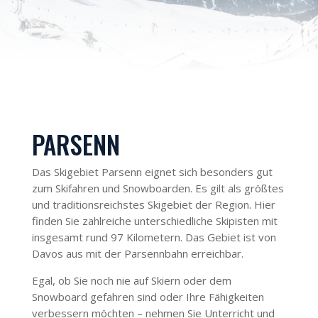
PARSENN
Das Skigebiet Parsenn eignet sich besonders gut
zum Skifahren und Snowboarden. Es gilt als größtes
und traditionsreichstes Skigebiet der Region. Hier
finden Sie zahlreiche unterschiedliche Skipisten mit
insgesamt rund 97 Kilometern. Das Gebiet ist von
Davos aus mit der Parsennbahn erreichbar.
Egal, ob Sie noch nie auf Skiern oder dem
Snowboard gefahren sind oder Ihre Fähigkeiten
verbessern möchten – nehmen Sie Unterricht und