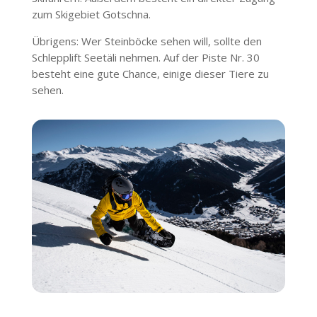
zum Skigebiet Gotschna.
Übrigens: Wer Steinböcke sehen will, sollte den
Schlepplift Seetäli nehmen. Auf der Piste Nr. 30
besteht eine gute Chance, einige dieser Tiere zu
sehen.