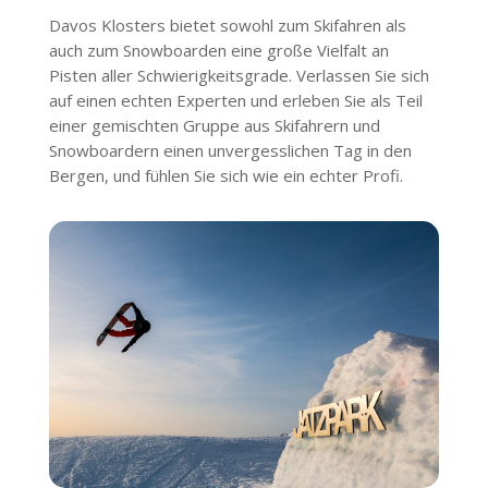
Davos Klosters bietet sowohl zum Skifahren als
auch zum Snowboarden eine große Vielfalt an
Pisten aller Schwierigkeitsgrade. Verlassen Sie sich
auf einen echten Experten und erleben Sie als Teil
einer gemischten Gruppe aus Skifahrern und
Snowboardern einen unvergesslichen Tag in den
Bergen, und fühlen Sie sich wie ein echter Profi.