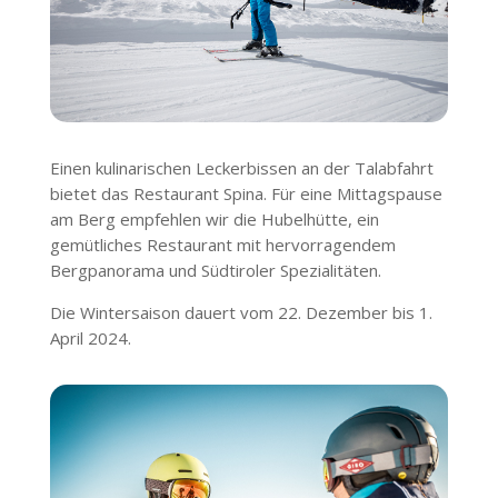
Einen kulinarischen Leckerbissen an der Talabfahrt
bietet das Restaurant Spina. Für eine Mittagspause
am Berg empfehlen wir die Hubelhütte, ein
gemütliches Restaurant mit hervorragendem
Bergpanorama und Südtiroler Spezialitäten.
Die Wintersaison dauert vom 22. Dezember bis 1.
April 2024.