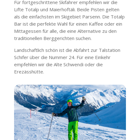
Für fortgeschrittene Skifahrer empfehlen wir die
Lifte Totalp und Maierhoftäli. Beide Pisten gelten
als die einfachsten im Skigebiet Parsenn. Die Totalp
Bar ist die perfekte Wahl für einen Kaffee oder ein
Mittagessen für alle, die eine Alternative zu den
traditionellen Berggerichten suchen.
Landschaftlich schön ist die Abfahrt zur Talstation
Schifer über die Nummer 24. Für eine Einkehr
empfehlen wir die Alte Schwendi oder die
Erezässhütte.