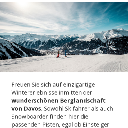
Freuen Sie sich auf einzigartige
Wintererlebnisse inmitten der
wunderschönen Berglandschaft
von Davos
. Sowohl Skifahrer als auch
Snowboarder finden hier die
passenden Pisten, egal ob Einsteiger