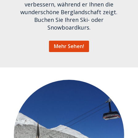
verbessern, während er Ihnen die
wunderschöne Berglandschaft zeigt.
Buchen Sie Ihren Ski- oder
Snowboardkurs.
Mehr Sehen!