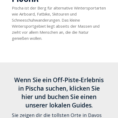
Pischa ist der Berg für alternative Wintersportarten
wie Airboard, Fatbike, Skitouren und
Schneeschuhwanderungen. Das kleine
Wintersportgebiet liegt abseits der Massen und
zieht vor allem Menschen an, die die Natur
genießen wollen.
Wenn Sie ein Off-Piste-Erlebnis
in Pischa suchen, klicken Sie
hier und buchen Sie einen
unserer lokalen Guides.
Sie zeigen dir die tollsten Orte in Davos