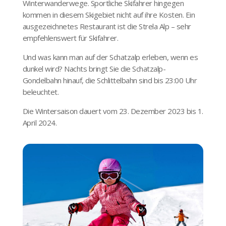
Winterwanderwege. Sportliche Skifahrer hingegen
kommen in diesem Skigebiet nicht auf ihre Kosten. Ein
ausgezeichnetes Restaurant ist die Strela Alp – sehr
empfehlenswert für Skifahrer.
Und was kann man auf der Schatzalp erleben, wenn es
dunkel wird? Nachts bringt Sie die Schatzalp-
Gondelbahn hinauf, die Schlittelbahn sind bis 23:00 Uhr
beleuchtet.
Die Wintersaison dauert vom 23. Dezember 2023 bis 1.
April 2024.