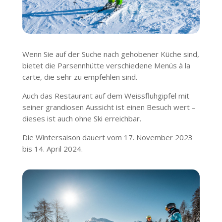
Wenn Sie auf der Suche nach gehobener Küche sind,
bietet die Parsennhütte verschiedene Menüs à la
carte, die sehr zu empfehlen sind.
Auch das Restaurant auf dem Weissfluhgipfel mit
seiner grandiosen Aussicht ist einen Besuch wert –
dieses ist auch ohne Ski erreichbar.
Die Wintersaison dauert vom 17. November 2023
bis 14. April 2024.