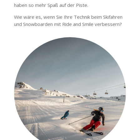
haben so mehr Spaß auf der Piste.
Wie wäre es, wenn Sie Ihre Technik beim Skifahren
und Snowboarden mit Ride and Smile verbessern?