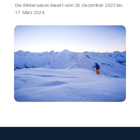
Die Wintersaison dauert vom 26. Dezember 2023 bis
17. März 2024.