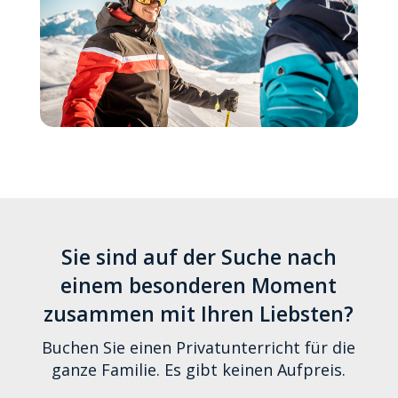
Sie sind auf der Suche nach
einem besonderen Moment
zusammen mit Ihren Liebsten?
Buchen Sie einen Privatunterricht für die
ganze Familie. Es gibt keinen Aufpreis.