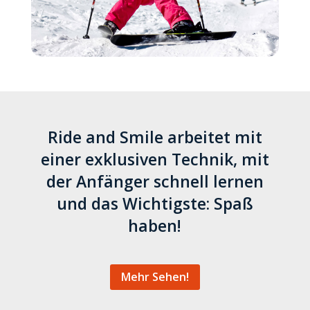
Ride and Smile arbeitet mit
einer exklusiven Technik, mit
der Anfänger schnell lernen
und das Wichtigste: Spaß
haben!
Mehr Sehen!