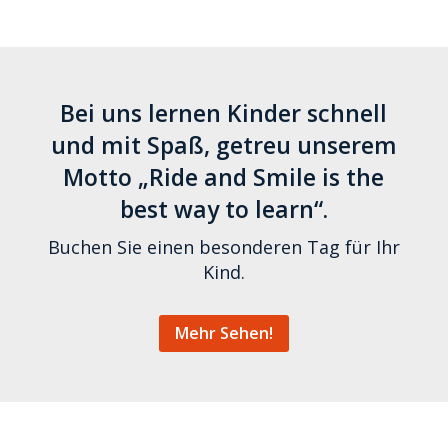
Bei uns lernen Kinder schnell
und mit Spaß, getreu unserem
Motto „Ride and Smile is the
best way to learn“.
Buchen Sie einen besonderen Tag für Ihr
Kind.
Mehr Sehen!