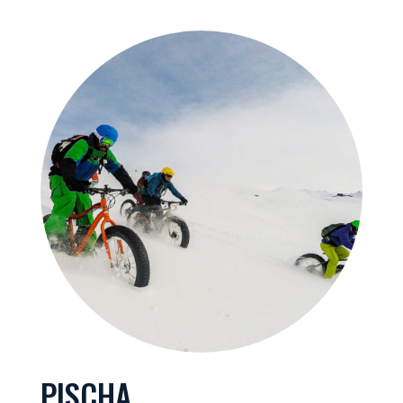
PISCHA